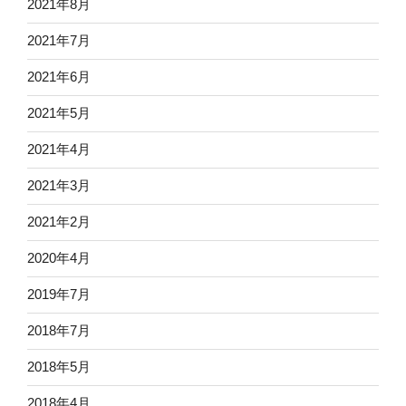
2021年8月
2021年7月
2021年6月
2021年5月
2021年4月
2021年3月
2021年2月
2020年4月
2019年7月
2018年7月
2018年5月
2018年4月