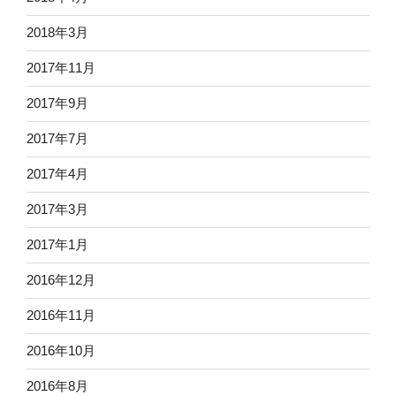
2018年3月
2017年11月
2017年9月
2017年7月
2017年4月
2017年3月
2017年1月
2016年12月
2016年11月
2016年10月
2016年8月