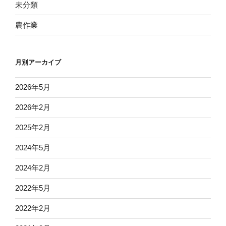
未分類
農作業
月別アーカイブ
2026年5月
2026年2月
2025年2月
2024年5月
2024年2月
2022年5月
2022年2月