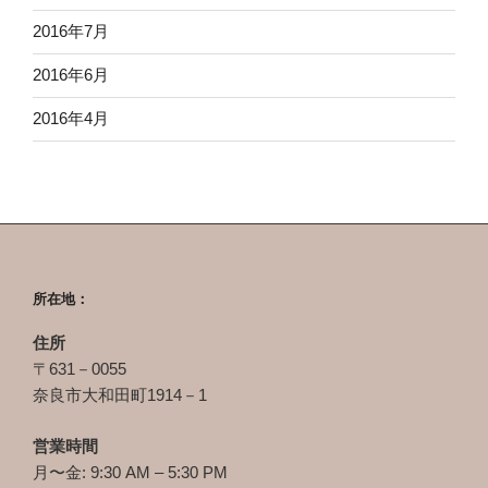
2016年7月
2016年6月
2016年4月
所在地：
住所
〒631－0055
奈良市大和田町1914－1
営業時間
月〜金: 9:30 AM – 5:30 PM