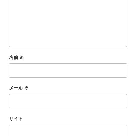
名前
※
メール
※
サイト