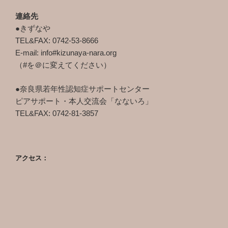
連絡先
●きずなや
TEL&FAX: 0742-53-8666
E-mail: info#kizunaya-nara.org
（#を＠に変えてください）
●奈良県若年性認知症サポートセンター
ピアサポート・本人交流会「なないろ」
TEL&FAX: 0742-81-3857
アクセス：