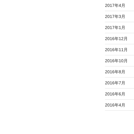
2017年4月
2017年3月
2017年1月
2016年12月
2016年11月
2016年10月
2016年8月
2016年7月
2016年6月
2016年4月