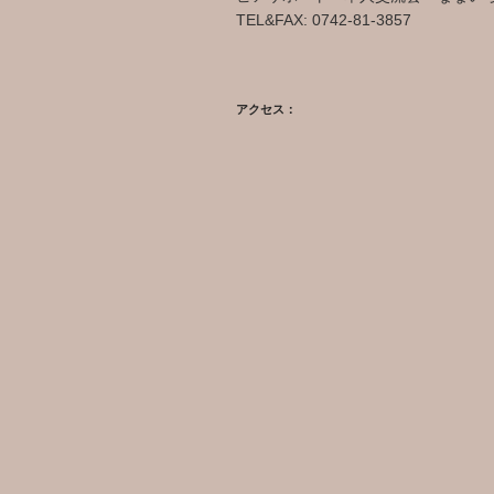
TEL&FAX: 0742-81-3857
アクセス：