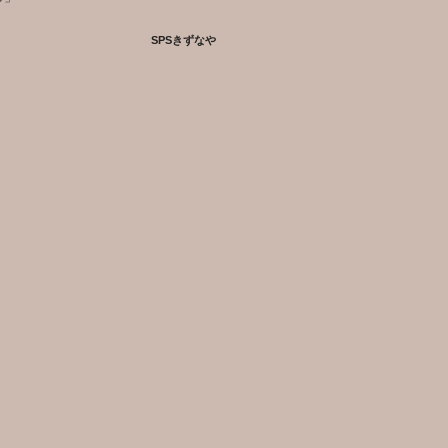
SPSきずなや