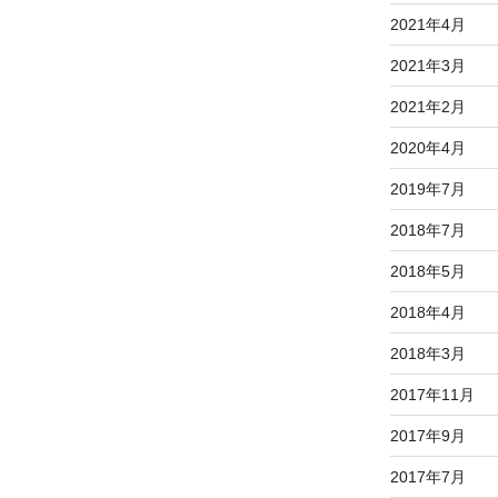
2021年4月
2021年3月
2021年2月
2020年4月
2019年7月
2018年7月
2018年5月
2018年4月
2018年3月
2017年11月
2017年9月
2017年7月