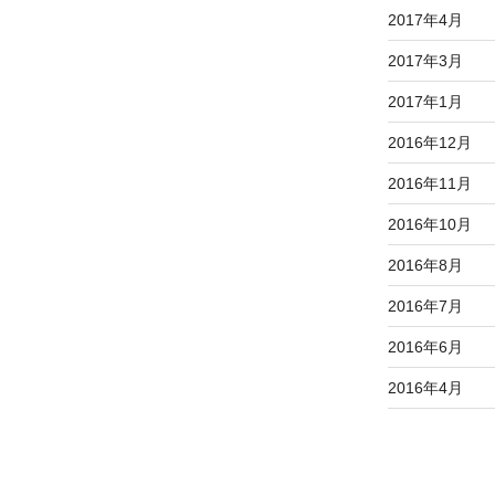
2017年4月
2017年3月
2017年1月
2016年12月
2016年11月
2016年10月
2016年8月
2016年7月
2016年6月
2016年4月