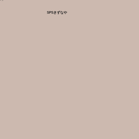
SPSきずなや