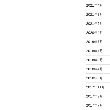
2021年4月
2021年3月
2021年2月
2020年4月
2019年7月
2018年7月
2018年5月
2018年4月
2018年3月
2017年11月
2017年9月
2017年7月