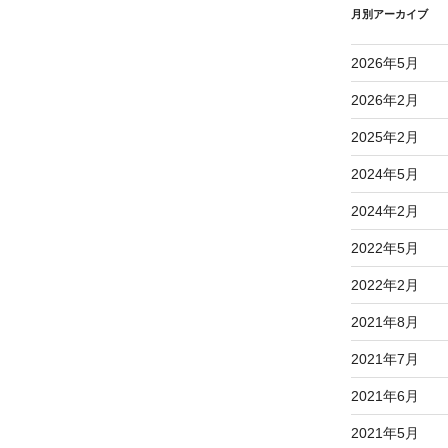
月別アーカイブ
2026年5月
2026年2月
2025年2月
2024年5月
2024年2月
2022年5月
2022年2月
2021年8月
2021年7月
2021年6月
2021年5月