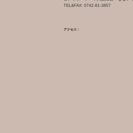
TEL&FAX: 0742-81-3857
アクセス：