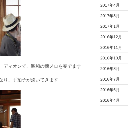
2017年4月
2017年3月
2017年1月
2016年12月
2016年11月
2016年10月
ーディオンで、昭和の懐メロを奏でます
2016年8月
2016年7月
なり、手拍子が湧いてきます
2016年6月
2016年4月