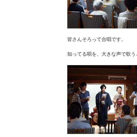
皆さんそろって合唱です。
知ってる唄を、大きな声で歌う