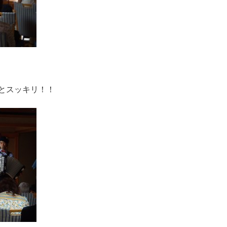
とスッキリ！！