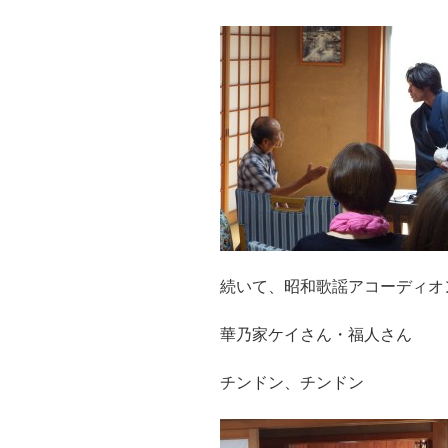
続いて、昭和歌謡アコーディオ
華乃家ケイさん・福人さん
チンドン、チンドン