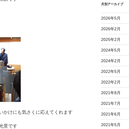
月別アーカイブ
2026年5月
2026年2月
2025年2月
2024年5月
2024年2月
2022年5月
2022年2月
2021年8月
2021年7月
いかけにも気さくに応えてくれます
2021年6月
2021年5月
光景です