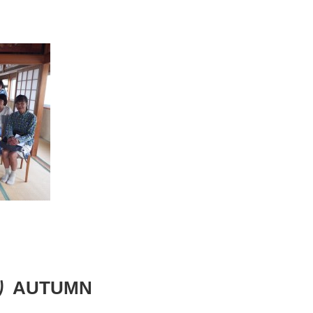
AUTUMN