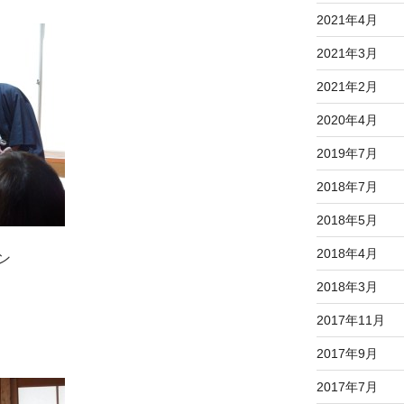
2021年4月
2021年3月
2021年2月
2020年4月
2019年7月
2018年7月
2018年5月
2018年4月
ン
2018年3月
2017年11月
2017年9月
2017年7月