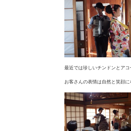
最近では珍しいチンドンとアコ
お客さんの表情は自然と笑顔に