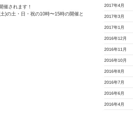
2017年4月
開催されます！
日(土)の土・日・祝の10時〜15時の開催と
2017年3月
2017年1月
2016年12月
2016年11月
2016年10月
2016年8月
2016年7月
2016年6月
2016年4月