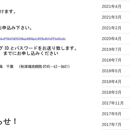
2021年4月
2021年3月
2021年2月
2020年4月
2019年7月
2018年7月
2018年5月
2018年4月
2018年3月
2017年11月
2017年9月
らせ！
2017年7月