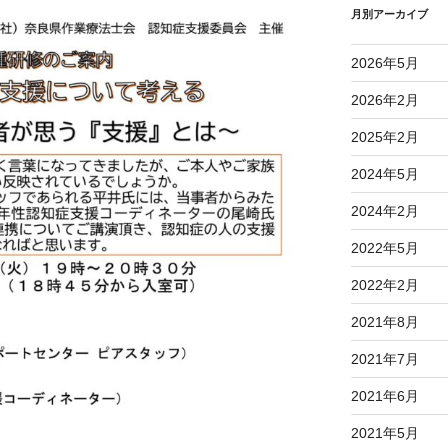
月別アーカイブ
2026年5月
2026年2月
2025年2月
2024年5月
2024年2月
2022年5月
2022年2月
2021年8月
2021年7月
2021年6月
2021年5月