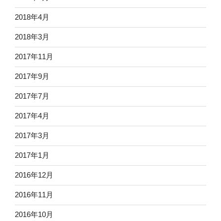
2018年4月
2018年3月
2017年11月
2017年9月
2017年7月
2017年4月
2017年3月
2017年1月
2016年12月
2016年11月
2016年10月