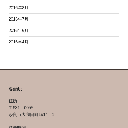
2016年8月
2016年7月
2016年6月
2016年4月
所在地：
住所
〒631－0055
奈良市大和田町1914－1
営業時間