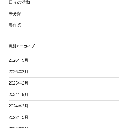
日々の活動
未分類
農作業
月別アーカイブ
2026年5月
2026年2月
2025年2月
2024年5月
2024年2月
2022年5月