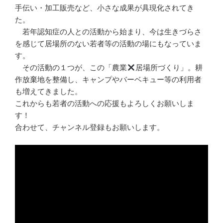
手伝い・加工販売など、小さな成果が具現化されてき
た。
若年認知症の人との活動から始まり、今は生きづらさ
を感じて居場所のない若者等の活動の場にもなっていま
す。
その活動の１つが、この「農業
居場所づくり」。耕
作放棄地を整備し、キャンプやバーベキュー等の利用者
も増えてきました。
これからも若者の活動への応援もよろしくお願いしま
す！
合わせて、チャンネル登録もお願いします。