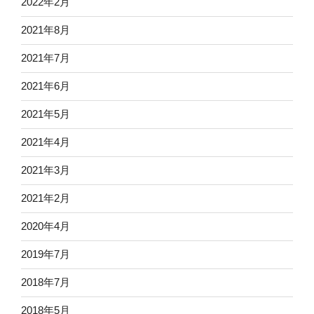
2022年2月
2021年8月
2021年7月
2021年6月
2021年5月
2021年4月
2021年3月
2021年2月
2020年4月
2019年7月
2018年7月
2018年5月