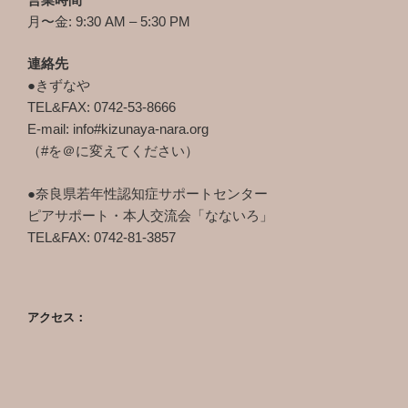
月〜金: 9:30 AM – 5:30 PM
連絡先
●きずなや
TEL&FAX: 0742-53-8666
E-mail: info#kizunaya-nara.org
（#を＠に変えてください）
●奈良県若年性認知症サポートセンター
ピアサポート・本人交流会「なないろ」
TEL&FAX: 0742-81-3857
アクセス：