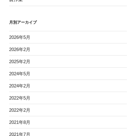
月別アーカイブ
2026年5月
2026年2月
2025年2月
2024年5月
2024年2月
2022年5月
2022年2月
2021年8月
2021年7月