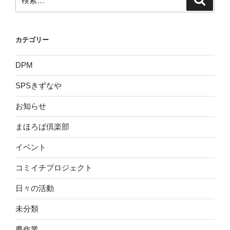
索
索:
カテゴリー
DPM
SPSきずなや
お知らせ
まほろば倶楽部
イベント
コミイチプロジェクト
日々の活動
未分類
農作業