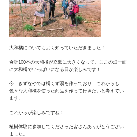
大和橘についてもよく知っていただきました！
合計100本の大和橘が立派に大きくなって、ここの畑一面
に大和橘でいっぱいになる日が楽しみです！
今、きずなやでは橘くず湯を作っており、これからも
色々な大和橘を使った商品を作って行きたいと考えてい
ます。
これからが楽しみですね！
植樹体験に参加してくださった皆さんありがとうござい
ました。