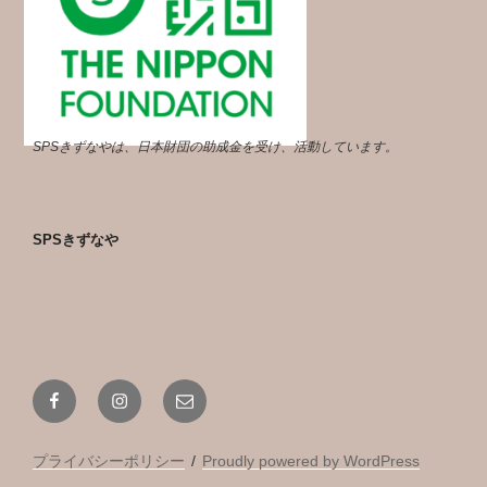
SPSきずなやは、日本財団の助成金を受け、活動しています。
SPSきずなや
Facebook
Instagram
メ
ー
ル
プライバシーポリシー
Proudly powered by WordPress