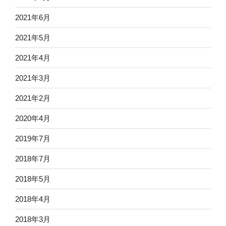
2021年6月
2021年5月
2021年4月
2021年3月
2021年2月
2020年4月
2019年7月
2018年7月
2018年5月
2018年4月
2018年3月