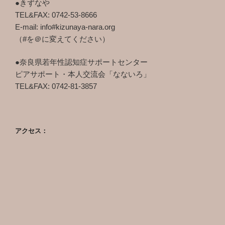
●きずなや
TEL&FAX: 0742-53-8666
E-mail: info#kizunaya-nara.org
（#を＠に変えてください）
●奈良県若年性認知症サポートセンター
ピアサポート・本人交流会「なないろ」
TEL&FAX: 0742-81-3857
アクセス：