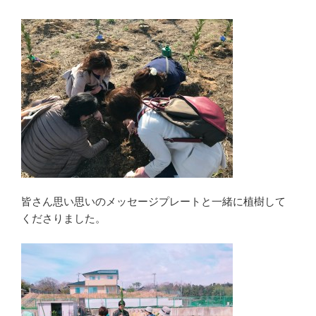
皆さん思い思いのメッセージプレートと一緒に植樹して
くださりました。