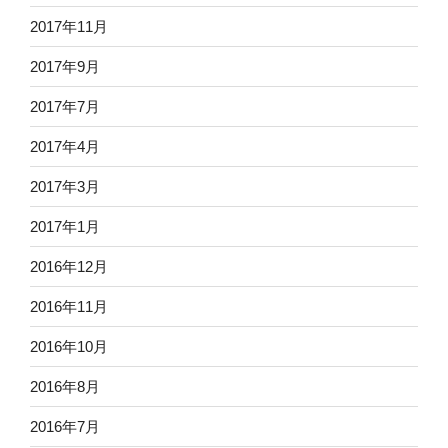
2017年11月
2017年9月
2017年7月
2017年4月
2017年3月
2017年1月
2016年12月
2016年11月
2016年10月
2016年8月
2016年7月