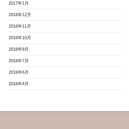
2017年1月
2016年12月
2016年11月
2016年10月
2016年8月
2016年7月
2016年6月
2016年4月