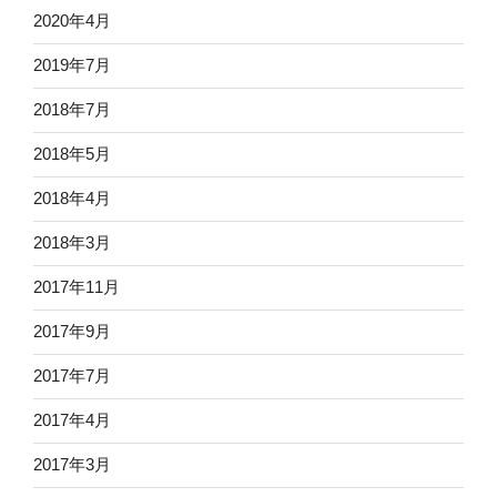
2020年4月
2019年7月
2018年7月
2018年5月
2018年4月
2018年3月
2017年11月
2017年9月
2017年7月
2017年4月
2017年3月