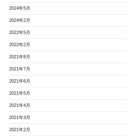
2024年5月
2024年2月
2022年5月
2022年2月
2021年8月
2021年7月
2021年6月
2021年5月
2021年4月
2021年3月
2021年2月