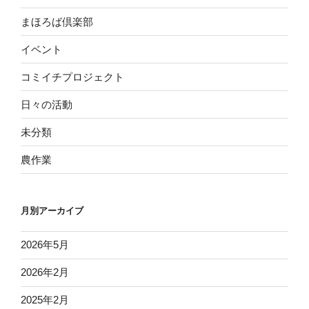
まほろば倶楽部
イベント
コミイチプロジェクト
日々の活動
未分類
農作業
月別アーカイブ
2026年5月
2026年2月
2025年2月