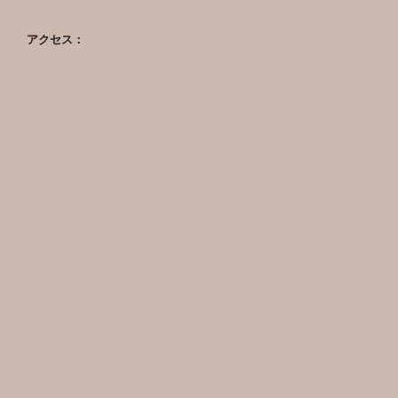
アクセス：